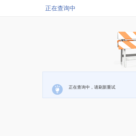
正在查询中
正在查询中，请刷新重试