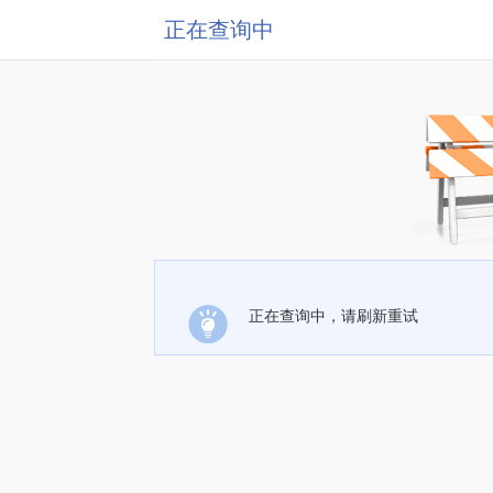
正在查询中
正在查询中，请刷新重试