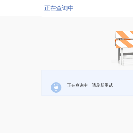
正在查询中
正在查询中，请刷新重试