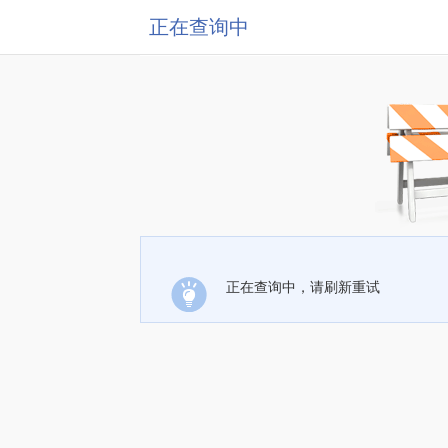
正在查询中
正在查询中，请刷新重试