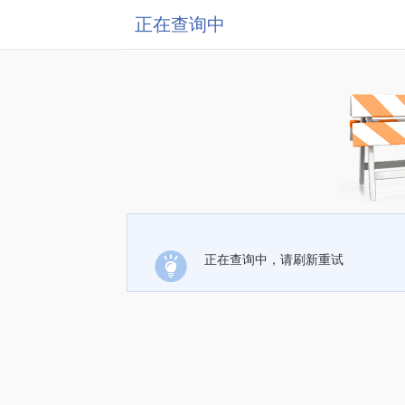
正在查询中
正在查询中，请刷新重试