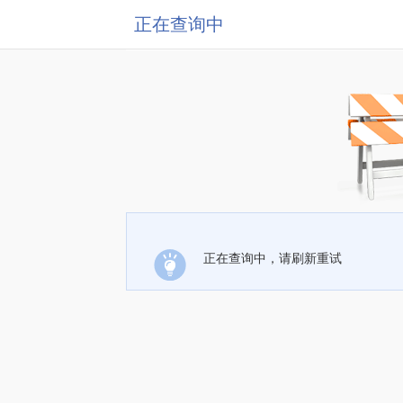
正在查询中
正在查询中，请刷新重试