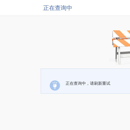
正在查询中
正在查询中，请刷新重试