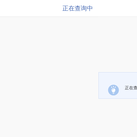
正在查询中
正在