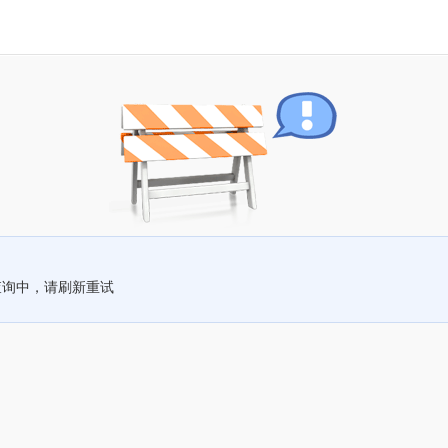
查询中，请刷新重试