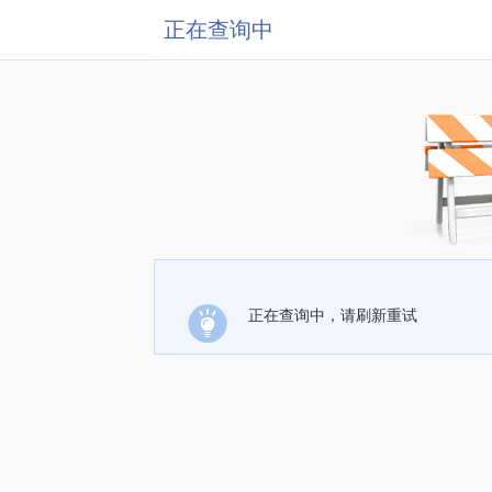
正在查询中
正在查询中，请刷新重试